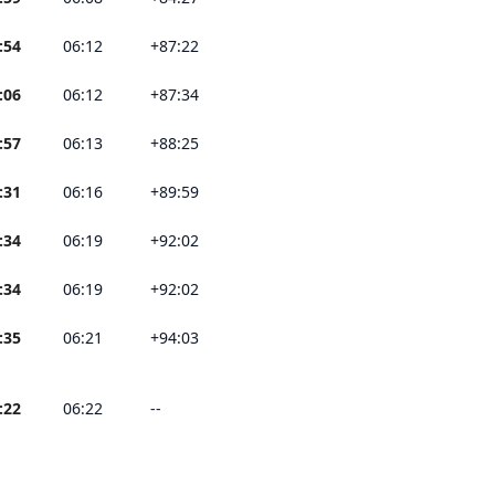
:54
06:12
+87:22
:06
06:12
+87:34
:57
06:13
+88:25
:31
06:16
+89:59
:34
06:19
+92:02
:34
06:19
+92:02
:35
06:21
+94:03
:22
06:22
--